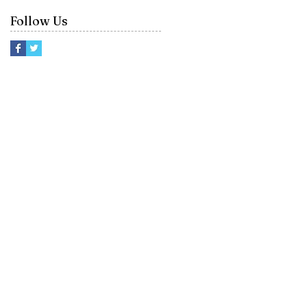
Follow Us