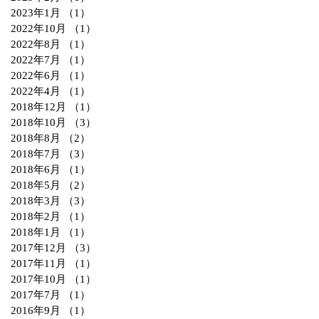
2023年1月
（1）
1件の記事
2022年10月
（1）
1件の記事
2022年8月
（1）
1件の記事
2022年7月
（1）
1件の記事
2022年6月
（1）
1件の記事
2022年4月
（1）
1件の記事
2018年12月
（1）
1件の記事
2018年10月
（3）
3件の記事
2018年8月
（2）
2件の記事
2018年7月
（3）
3件の記事
2018年6月
（1）
1件の記事
2018年5月
（2）
2件の記事
2018年3月
（3）
3件の記事
2018年2月
（1）
1件の記事
2018年1月
（1）
1件の記事
2017年12月
（3）
3件の記事
2017年11月
（1）
1件の記事
2017年10月
（1）
1件の記事
2017年7月
（1）
1件の記事
2016年9月
（1）
1件の記事