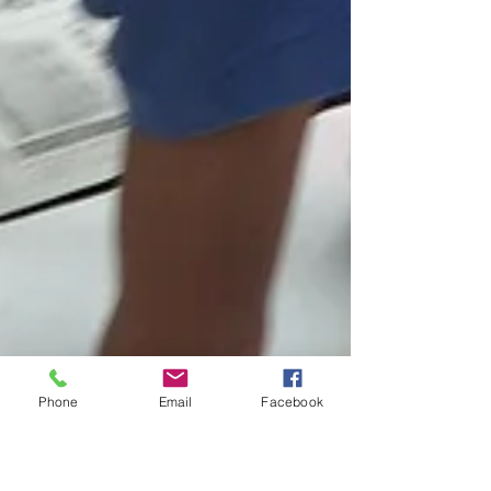
Phone
Email
Facebook