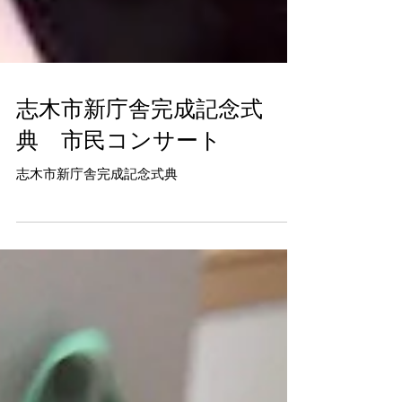
志木市新庁舎完成記念式
典 市民コンサート
志木市新庁舎完成記念式典