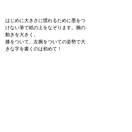
はじめに大きさに慣れるために墨をつ
けない筆で紙の上をなぞります。腕の
動きを大きく。
膝をついて、左腕をついての姿勢で大
きな字を書くのは初めて！ 