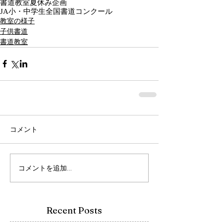
書道教室
夏休み企画
JA小・中学生全国書道コンクール
教室の様子
子供書道
書道教室
コメント
コメントを追加…
Recent Posts