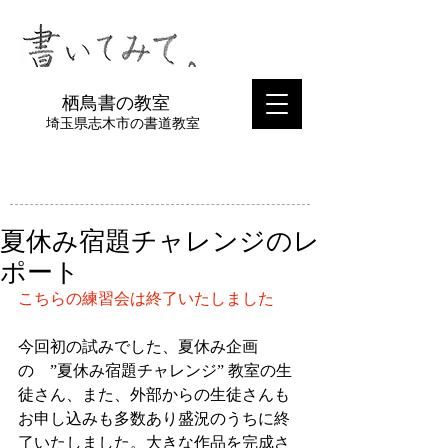
​栖鳥書の教室
埼玉県志木市の書道教室
夏休み宿題チャレンジのレ
ポート
こちらの練習会は終了いたしました
今回初の試みでした、夏休み企画
の　”夏休み宿題チャレンジ” 教室の生
徒さん、また、外部からの生徒さんも
お申し込みも多数あり盛況のうちに終
了いたしました。大きな作品を完成さ