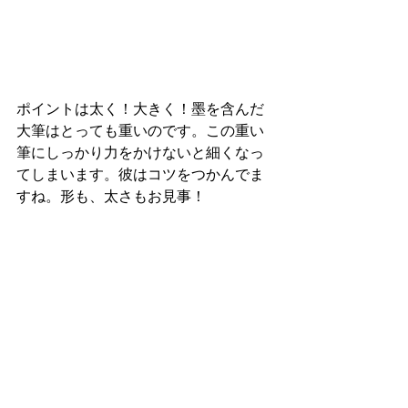
ポイントは太く！大きく！墨を含んだ
大筆はとっても重いのです。この重い
筆にしっかり力をかけないと細くなっ
てしまいます。彼はコツをつかんでま
すね。形も、太さもお見事！ 