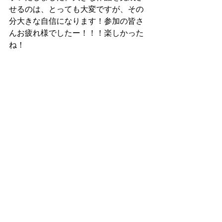
せるのは、とっても大変ですが、その
分大きな自信になります！参加の皆さ
んお疲れ様でしたー！！！楽しかった
ね！