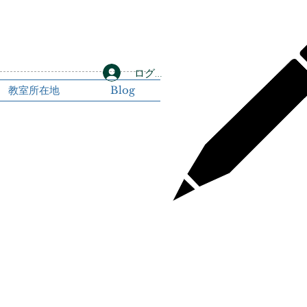
ログイン
教室所在地
Blog