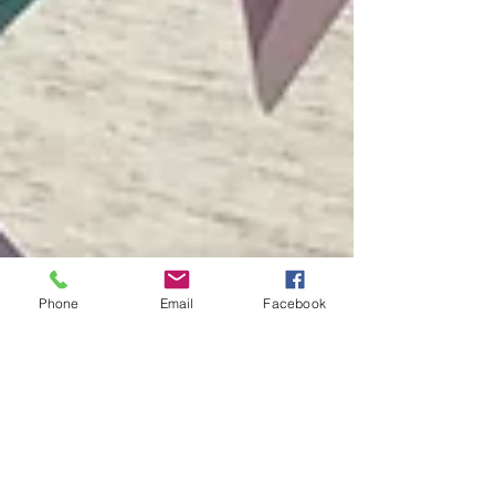
Phone
Email
Facebook