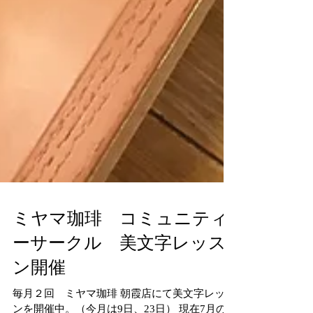
ミヤマ珈琲 コミュニティ
ーサークル 美文字レッス
ン開催