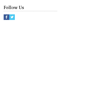
Follow Us