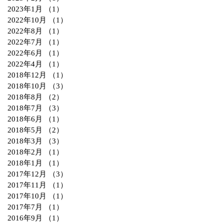
2023年1月
（1）
1件の記事
2022年10月
（1）
1件の記事
2022年8月
（1）
1件の記事
2022年7月
（1）
1件の記事
2022年6月
（1）
1件の記事
2022年4月
（1）
1件の記事
2018年12月
（1）
1件の記事
2018年10月
（3）
3件の記事
2018年8月
（2）
2件の記事
2018年7月
（3）
3件の記事
2018年6月
（1）
1件の記事
2018年5月
（2）
2件の記事
2018年3月
（3）
3件の記事
2018年2月
（1）
1件の記事
2018年1月
（1）
1件の記事
2017年12月
（3）
3件の記事
2017年11月
（1）
1件の記事
2017年10月
（1）
1件の記事
2017年7月
（1）
1件の記事
2016年9月
（1）
1件の記事