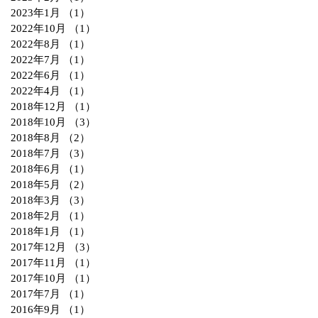
2023年1月
（1）
1件の記事
2022年10月
（1）
1件の記事
2022年8月
（1）
1件の記事
2022年7月
（1）
1件の記事
2022年6月
（1）
1件の記事
2022年4月
（1）
1件の記事
2018年12月
（1）
1件の記事
2018年10月
（3）
3件の記事
2018年8月
（2）
2件の記事
2018年7月
（3）
3件の記事
2018年6月
（1）
1件の記事
2018年5月
（2）
2件の記事
2018年3月
（3）
3件の記事
2018年2月
（1）
1件の記事
2018年1月
（1）
1件の記事
2017年12月
（3）
3件の記事
2017年11月
（1）
1件の記事
2017年10月
（1）
1件の記事
2017年7月
（1）
1件の記事
2016年9月
（1）
1件の記事