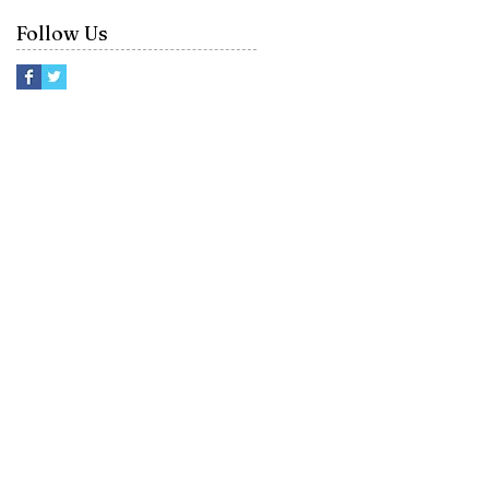
Follow Us